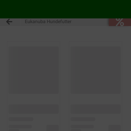
Eukanuba Hundefutter