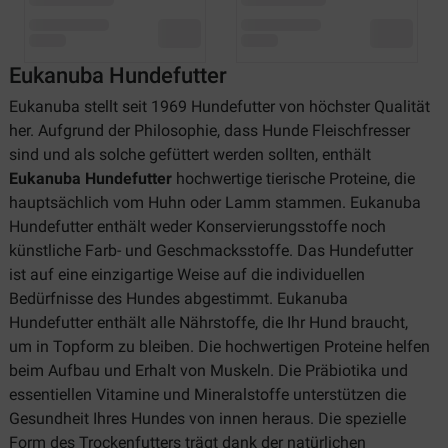
Eukanuba Hundefutter
Eukanuba stellt seit 1969 Hundefutter von höchster Qualität
her. Aufgrund der Philosophie, dass Hunde Fleischfresser
sind und als solche gefüttert werden sollten, enthält
Eukanuba Hundefutter
hochwertige tierische Proteine, die
hauptsächlich vom Huhn oder Lamm stammen. Eukanuba
Hundefutter enthält weder Konservierungsstoffe noch
künstliche Farb- und Geschmacksstoffe. Das Hundefutter
ist auf eine einzigartige Weise auf die individuellen
Bedürfnisse des Hundes abgestimmt. Eukanuba
Hundefutter enthält alle Nährstoffe, die Ihr Hund braucht,
um in Topform zu bleiben. Die hochwertigen Proteine helfen
beim Aufbau und Erhalt von Muskeln. Die Präbiotika und
essentiellen Vitamine und Mineralstoffe unterstützen die
Gesundheit Ihres Hundes von innen heraus. Die spezielle
Form des Trockenfutters trägt dank der natürlichen