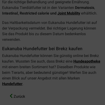
für die richtige Behandlung und geeignete Ernährung.
Eukanuba Tierdiätfutter ist in den Varianten
Dermatosis
,
Intestinal, Restricted calorie und
Joint Mobility
erhältlich.
Das Haltbarkeitsdatum von Eukanuba Hundefutter ist auf
der Verpackung vermeldet. Bei richtiger Lagerung können
Sie das Produkt bis zu diesem Datum bedenkenlos
verwenden.
Eukanuba Hundefutter bei Brekz kaufen
Eukanuba Hundefutter können Sie günstig online bei Brekz
kaufen. Wussten Sie auch, dass Brekz eine
Hundeapotheke
mit einem breiten Sortiment hat? Dieselben Produkte wie
beim Tierarts, aber bedeutend günstiger! Werfen Sie auch
einen Blick auf unser Angebot mit allen Marken
Hundefutter
.
Zurück