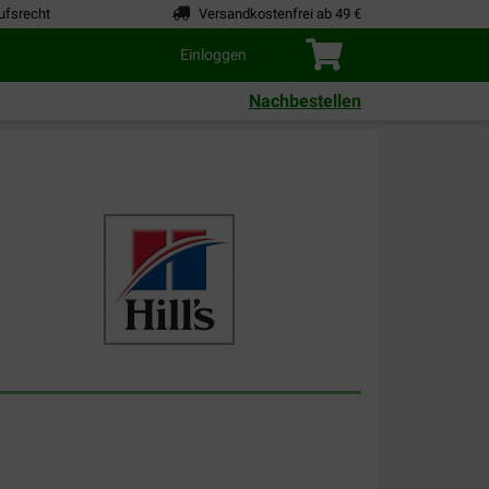
ufsrecht
Versandkostenfrei ab 49 €
Einloggen
Nachbestellen