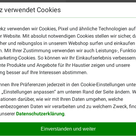
z verwendet Cookies
ekz verwenden wir Cookies, Pixel und ähnliche Technologien auf
r Website. Mit absolut notwendigen Cookies stellen wir sicher, 
cher und reibungslos in unserem Webshop surfen und einkaufen
. Mit Ihrer Zustimmung verwenden wir auch Leistungs-, Funktio
rketing-Cookies. So können wir Ihr Einkaufserlebnis verbessern
nte Produkte und Angebote für Ihr Haustier zeigen und unsere
g besser auf Ihre Interessen abstimmen.
nnen Ihre Präferenzen jederzeit in den Cookie-Einstellungen unte
 „Einstellungen anpassen“ am unteren Rand der Seite ändern. W
ationen darüber, wie wir mit Ihren Daten umgehen, welche
enbezogenen Daten wir verarbeiten und zu welchem Zweck, fin
 unserer
Datenschutzerklärung
.
Einverstanden und weiter