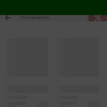
Prins Hundefutter