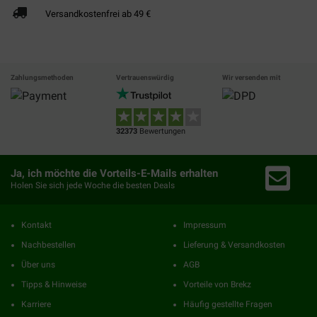
Versandkostenfrei ab 49 €
Zahlungsmethoden
Vertrauenswürdig
Wir versenden mit
32373
Bewertungen
Ja, ich möchte die Vorteils-E-Mails erhalten
Holen Sie sich jede Woche die besten Deals
Kontakt
Impressum
Nachbestellen
Lieferung & Versandkosten
Über uns
AGB
Tipps & Hinweise
Vorteile von Brekz
Karriere
Häufig gestellte Fragen