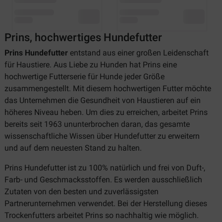
Prins, hochwertiges Hundefutter
Prins Hundefutter
entstand aus einer großen Leidenschaft
für Haustiere. Aus Liebe zu Hunden hat Prins eine
hochwertige Futterserie für Hunde jeder Größe
zusammengestellt. Mit diesem hochwertigen Futter möchte
das Unternehmen die Gesundheit von Haustieren auf ein
höheres Niveau heben. Um dies zu erreichen, arbeitet Prins
bereits seit 1963 ununterbrochen daran, das gesamte
wissenschaftliche Wissen über Hundefutter zu erweitern
und auf dem neuesten Stand zu halten.
Prins Hundefutter ist zu 100% natürlich und frei von Duft-,
Farb- und Geschmacksstoffen. Es werden ausschließlich
Zutaten von den besten und zuverlässigsten
Partnerunternehmen verwendet. Bei der Herstellung dieses
Trockenfutters arbeitet Prins so nachhaltig wie möglich.