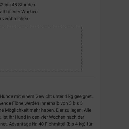
32 bis 48 Stunden
all für vier Wochen
u verabreichen
e Hunde mit einem Gewicht unter 4 kg geeignet.
ende Flöhe werden innerhalb von 3 bis 5
 Möglichkeit mehr haben, Eier zu legen. Alle
, ist Ihr Hund in den vier Wochen nach der
et. Advantage Nr. 40 Flohmittel (bis 4 kg) für