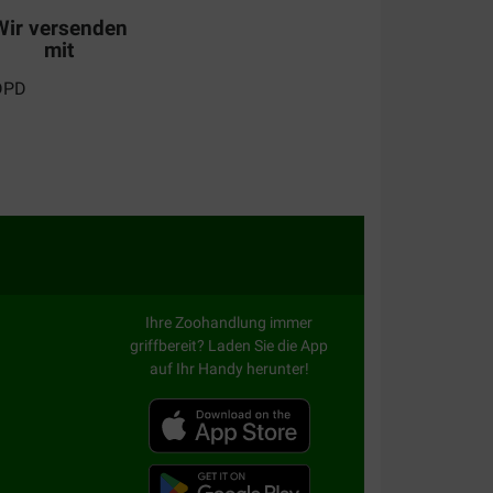
Wir versenden
mit
Ihre Zoohandlung immer
griffbereit? Laden Sie die App
auf Ihr Handy herunter!