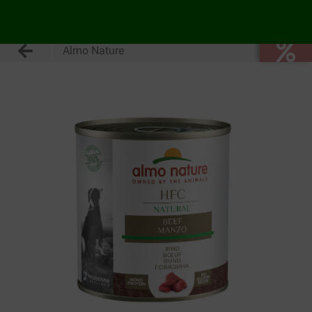
Almo Nature