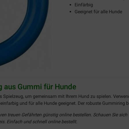
Einfärbig
Geeignet für alle Hunde
ng aus Gummi für Hunde
es Spielzeug, um gemeinsam mit Ihrem Hund zu spielen. Verwende
 einfarbig und für alle Hunde geeignet. Der robuste Gummiring 
ren treuen Gefährten günstig online bestellen. Schauen Sie sich
. Einfach und schnell online bestellt.