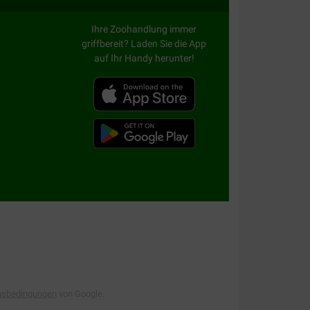
Ihre Zoohandlung immer
griffbereit? Laden Sie die App
auf Ihr Handy herunter!
gsbedingungen
von Google.