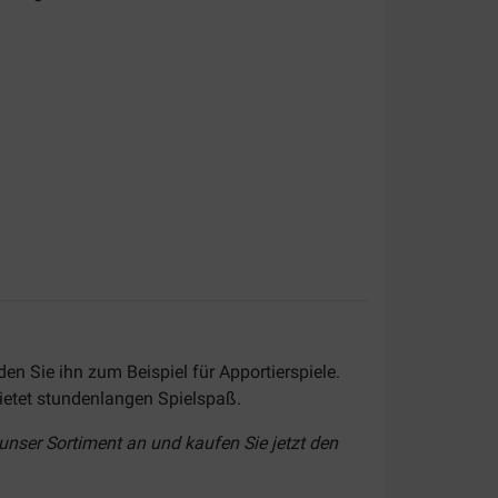
n Sie ihn zum Beispiel für Apportierspiele.
bietet stundenlangen Spielspaß.
 unser Sortiment an und kaufen Sie jetzt den