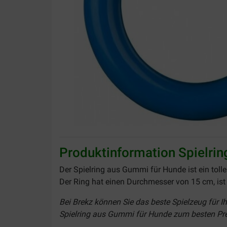
Produktinformation Spielri
Der Spielring aus Gummi für Hunde ist ein toll
Der Ring hat einen Durchmesser von 15 cm, ist
Bei Brekz können Sie das beste Spielzeug für Ih
Spielring aus Gummi für Hunde zum besten Preis