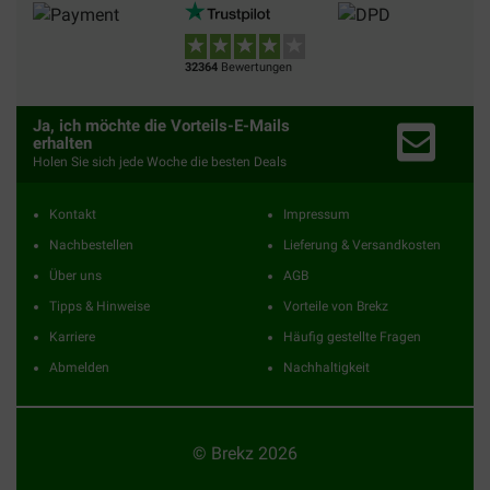
32364
Bewertungen
Ja, ich möchte die Vorteils-E-Mails
erhalten
Holen Sie sich jede Woche die besten Deals
Kontakt
Impressum
Nachbestellen
Lieferung & Versandkosten
Über uns
AGB
Tipps & Hinweise
Vorteile von Brekz
Karriere
Häufig gestellte Fragen
Abmelden
Nachhaltigkeit
© Brekz 2026