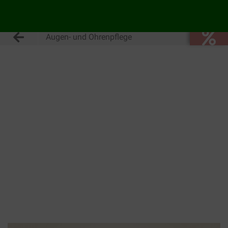
Augen- und Ohrenpflege