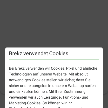
Brekz verwendet Cookies
Bei Brekz verwenden wir Cookies, Pixel und ähnliche
Beaphar Ohrreiniger Hund und Katze
Technologien auf unserer Website. Mit absolut
notwendigen Cookies stellen wir sicher, dass Sie
Produktinformation
sicher und reibungslos in unserem Webshop surfen
(
15
)
und einkaufen können. Mit Ihrer Zustimmung
verwenden wir auch Leistungs-, Funktions- und
Marketing-Cookies. So können wir Ihr
2-4 Arbeitstage, sofern nicht anders angegeben