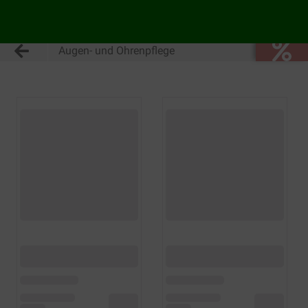
Augen- und Ohrenpflege