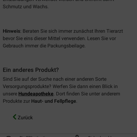
Schmutz und Wachs.
Hinweis
: Beraten Sie sich immer zunächst Ihren Tierarzt
bevor Sie eins dieser Mittel verwenden. Lesen Sie vor
Gebrauch immer die Packungsbeilage.
Ein anderes Produkt?
Sind Sie auf der Suche nach einer anderen Sorte
Versorgungsprodukte? Werfen Sie dann einen Blick in
unsere
Hundeapotheke
. Dort finden Sie unter anderem
Produkte zur
Haut- und Fellpflege
.
Zurück