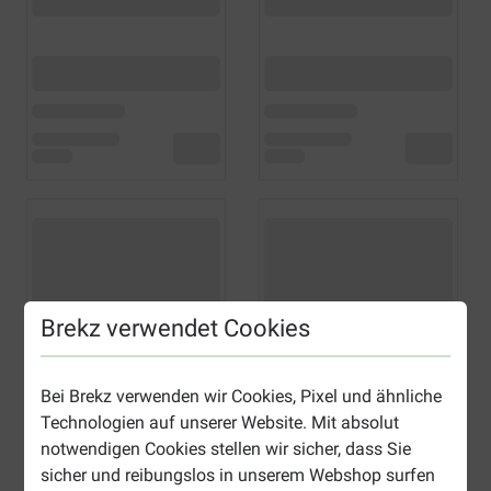
Brekz verwendet Cookies
Bei Brekz verwenden wir Cookies, Pixel und ähnliche
Technologien auf unserer Website. Mit absolut
notwendigen Cookies stellen wir sicher, dass Sie
sicher und reibungslos in unserem Webshop surfen