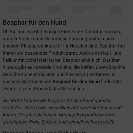
Beaphar für den Hund
Ob Sie nun ein Mittel gegen Flöhe oder Durchfall suchen,
auf der Suche nach Nahrungsergänzungsmitteln oder
anderen Pflegeprodukten für Ihr Haustier sind, Beaphar hat
immer ein passendes Produkt parat. Auch eine Haut- und
Fellkur mit Schafsfett ist bei Beaphar erhältlich. Darüber
hinaus gibt es spezielle Produkte, die helfen, unerwünschte
Gerüche zu neutralisieren und Flecken zu entfernen. In
unserem Sortiment von
Beaphar für den Hund
finden Sie
zweifellos das Produkt, das Sie suchen.
Bei Brekz können Sie Beaphar für den Hund günstig
bestellen. Werfen Sie einen Blick auf unser Sortiment und
kaufen Sie jetzt die besten Hundepflegeprodukte zum
günstigsten Preis. Einfach und schnell online bestellt!