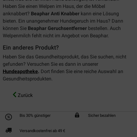
Haben Sie einen Welpen im Haus, der die Möbel
anknabbert?
Beaphar Anti Knabber
kann eine Lösung
bieten. Ein unangenehmer Hundegeruch im Haus? Dann
können Sie
Beaphar Geruchsentferner
bestellen. Auch
Welpenmilch fehlt nicht im Angebot von Beaphar.
Ein anderes Produkt?
Haben Sie das Gesundheitsprodukt, das Sie suchen, nicht
gefunden? Versuchen Sie es dann in unserer
Hundeapotheke
.
Dort finden Sie eine reiche Auswahl an
Gesundheitsprodukten.
Zurück
Bis 30% günstiger
Sicher bezahlen
Versandkostenfrei ab 49 €