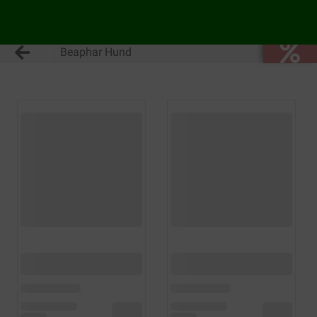
Beaphar Hund