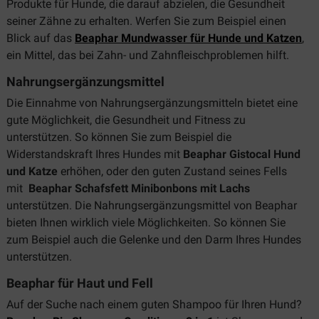
Produkte für Hunde, die darauf abzielen, die Gesundheit
seiner Zähne zu erhalten. Werfen Sie zum Beispiel einen
Blick auf das
Beaphar Mundwasser für Hunde und Katzen
,
ein Mittel, das bei Zahn- und Zahnfleischproblemen hilft.
Nahrungsergänzungsmittel
Die Einnahme von Nahrungsergänzungsmitteln bietet eine
gute Möglichkeit, die Gesundheit und Fitness zu
unterstützen. So können Sie zum Beispiel die
Widerstandskraft Ihres Hundes mit
Beaphar Gistocal Hund
und Katze
erhöhen, oder den guten Zustand seines Fells
mit
Beaphar Schafsfett Minibonbons mit Lachs
unterstützen. Die Nahrungsergänzungsmittel von Beaphar
bieten Ihnen wirklich viele Möglichkeiten. So können Sie
zum Beispiel auch die Gelenke und den Darm Ihres Hundes
unterstützen.
Beaphar für Haut und Fell
Auf der Suche nach einem guten Shampoo für Ihren Hund?