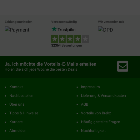
Zahlungsmethoden
Vertrauenswürdig
Wir versenden mit
32364
Bewertungen
Ja, ich möchte die Vorteils-E-Mails erhalten
Holen Sie sich jede Woche die besten Deals
Kontakt
Impressum
Nachbestellen
Lieferung & Versandkosten
Über uns
AGB
Tipps & Hinweise
Vorteile von Brekz
Karriere
Häufig gestellte Fragen
Abmelden
Nachhaltigkeit