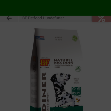
BF Petfood Hundefutter