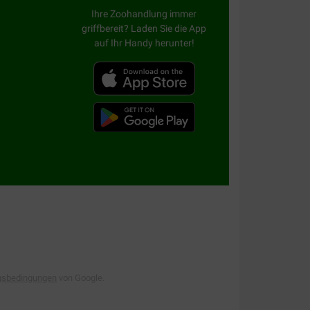
Ihre Zoohandlung immer
griffbereit? Laden Sie die App
auf Ihr Handy herunter!
gsbedingungen
von Google.