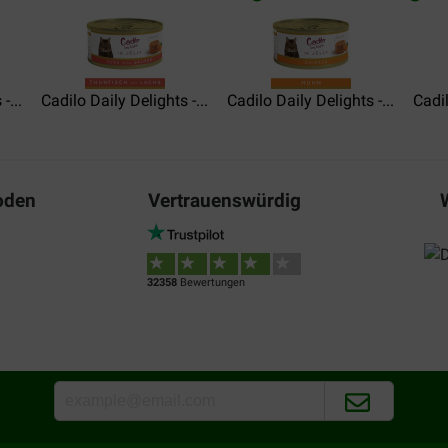
-...
Cadilo Daily Delights -...
Cadilo Daily Delights -...
Cadil
oden
Vertrauenswürdig
32358
Bewertungen