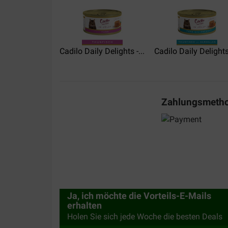
Cadilo Daily Delights -...
Cadilo Daily Delights 
Zahlungsmeth
Ja, ich möchte die Vorteils-E-Mails
erhalten
Holen Sie sich jede Woche die besten Deals