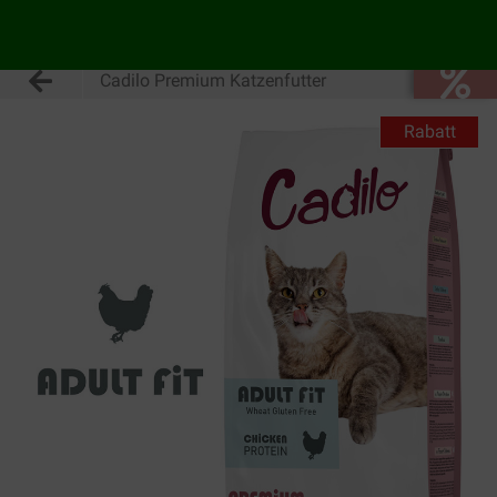
Cadilo Premium Katzenfutter
Rabatt