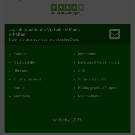
32373
Bewertungen
Ja, ich möchte die Vorteils-E-Mails
erhalten
Holen Sie sich jede Woche die besten Deals
Kontakt
Impressum
Nachbestellen
Lieferung & Versandkosten
Über uns
AGB
Tipps & Hinweise
Vorteile von Brekz
Karriere
Häufig gestellte Fragen
Abmelden
Nachhaltigkeit
© Brekz 2026