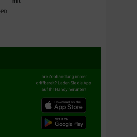
mit
Ihre Zoohandlung immer
griffbereit? Laden Sie die App
auf Ihr Handy herunter!