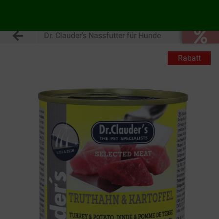
Dr. Clauder's Nassfutter für Hunde
Rabatt