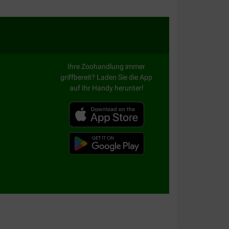
Ihre Zoohandlung immer
griffbereit? Laden Sie die App
auf Ihr Handy herunter!