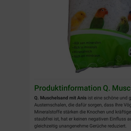
Produktinformation Q. Musch
Q. Muschelsand mit Anis
ist eine schöne und 
Austernschalen, die dafür sorgen, dass Ihre V
Mineralstoffe stärken die Knochen und kräftige
staubfrei ist, hat er keinen negativen Einflus
gleichzeitig unangenehme Gerüche reduziert.