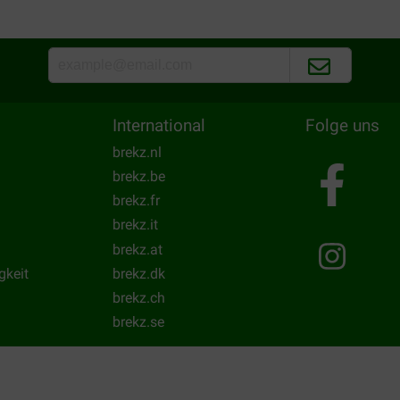
Wilma van Dijk
19-06-2023
Preis –
Lieferung:
Qu
Leistungsverhältnis:
International
Folge uns
d
We gebruiken Puur Hypersex n
is rustiger, heeft geen last m
brekz.nl
in huis. Laat andere honden m
naar honden. Zeer tevreden to
brekz.be
Translate to English
brekz.fr
brekz.it
brekz.at
gkeit
brekz.dk
brekz.ch
brekz.se