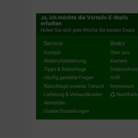
ANNERIE VAN DER ZANDEN
16-08-2023
Ja, ich möchte die Vorteils-E-Mails
erhalten
Lieferung:
Qualität:
Holen Sie sich jede Woche die besten Deals
Service
Brekz
op tijd geleverd en de bestelling was zoals bestel
Translate to English
Kontakt
Über uns
Widerrufsbelehrung
Karriere
Tipps & Ratschlage
Datenschutz
Häufig gestellte Fragen
AGB
Ratschlage unseres Tierarzt
Impressum
Lieferung & Versandkosten
Nachhalti
Abmelden
Cookie Einstellungen