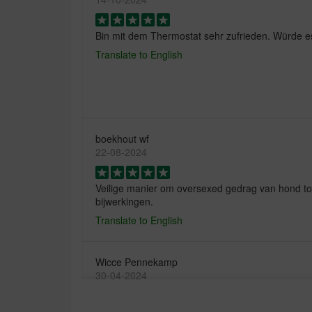
Bin mit dem Thermostat sehr zufrieden. Würde es 
Translate to English
boekhout wf
22-08-2024
Veilige manier om oversexed gedrag van hond to
bijwerkingen.
Translate to English
Wicce Pennekamp
30-04-2024
Fijn product, sceptisch om mee te beginnen ma