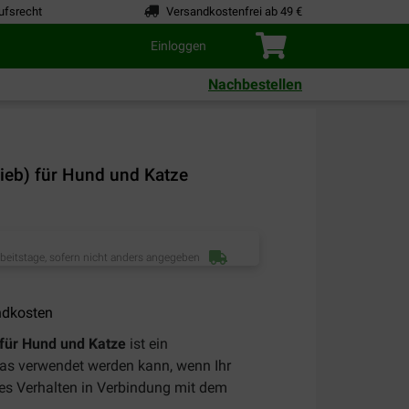
ufsrecht
Versandkostenfrei ab 49 €
Einloggen
Nachbestellen
ieb) für Hund und Katze
rbeitstage, sofern nicht anders angegeben
ndkosten
 für Hund und Katze
ist ein
as verwendet werden kann, wenn Ihr
es Verhalten in Verbindung mit dem