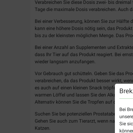
Verabreichen Sie diese Dosis zwei- bis dreimal 
Tage die maximale Dosis verabreichen. Auch dan
Bei einer Verbesserung, können Sie zur Hälfte
kann eine höhere Dosis nötig sein, das Produk
bis zu der kleinsten möglichen Menge. Das Pro
Bei einer Anzahl an Supplementen und Extrakte
dass Ihr Tier auf das Produkt reagiert. Bei er
wieder langsam anzufangen.
Vor Gebrauch gut schütteln. Geben Sie das Prod
verabreichen, da das Produkt besser wirkt, w
es auch auf einen kleinen Snack tröpfeln. Wenn 
Brek
warmen Löffel und lassen Sie den Alkohol ver
Alternativ können Sie die Tropfen auf die Pfote
Bei Br
Suchen Sie bei potenziellen Prostatabeschwerd
unsere
Gehen Sie auch zum Tierarzt, wenn nach 3 Woc
Sie si
Katzen.
können