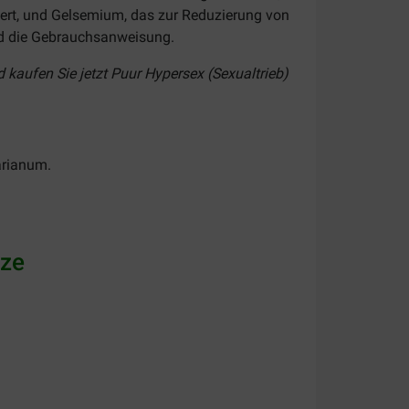
ndert, und Gelsemium, das zur Reduzierung von
nd die Gebrauchsanweisung.
 kaufen Sie jetzt Puur Hypersex (Sexualtrieb)
arianum.
tze