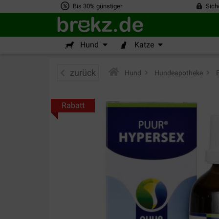
Bis 30% günstiger
Sich
Hund
Katze
zurück
Hund
>
Hundeapotheke
>
E
Rabatt