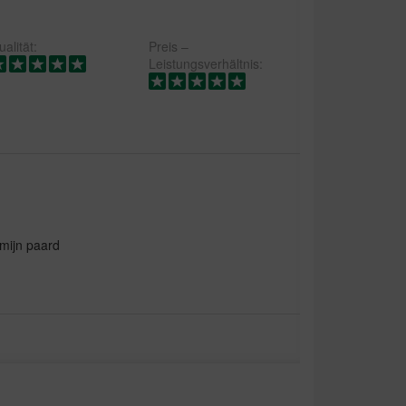
alität:
Preis –
Leistungsverhältnis:
mijn paard
Très satisfaite