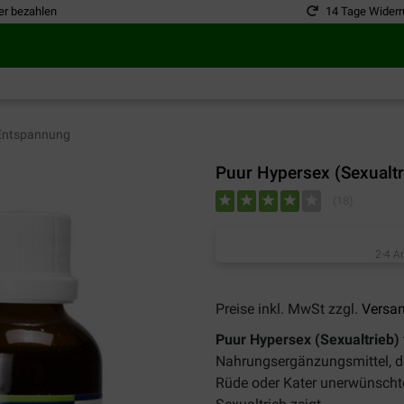
er bezahlen
14 Tage Widerr
ntspannung
Puur Hypersex (Sexualtr
(
18
)
2-4 A
Preise inkl. MwSt zzgl.
Versa
Puur Hypersex (Sexualtrieb)
Nahrungsergänzungsmittel, d
Rüde oder Kater unerwünscht