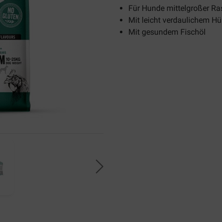
Für Hunde mittelgroßer Ra
Mit leicht verdaulichem Hü
Mit gesundem Fischöl