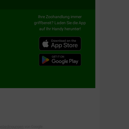
Ihre Zoohandlung immer
griffbereit? Laden Sie die App
auf Ihr Handy herunter!
gsbedingungen
von Google.