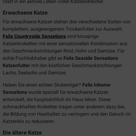
Start in ein aktives Leben voller Katzenstreiche!
Erwachsene Katze
Für erwachsene Katzen stehen drei verschiedene Sorten von
komplettem, ausgewogenem Trockenfutter zur Auswahl.
Felix Countryside Sensations
sind knusprige
Katzenkroketten mit einer sensationellen Kombination aus
den Geschmacksrichtungen Rind, Huhn und Gemüse. Für
echte Fischliebhaber gibt es
Felix Seaside Sensations
Katzenfutter
mit den köstlichen Geschmacksrichtungen
Lachs, Seelachs und Gemüse.
Haben Sie einen echten Stubentiger?
Felix Inhome
Sensations
wurde speziell für erwachsene Katzen
entwickelt, die hauptsächlich im Haus leben. Diese
schmackhaften Kroketten tragen unter anderem dazu bei,
die Bildung von Haarballen zu verringern und den Geruch im
Katzenklo zu reduzieren.
Die ältere Katze