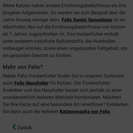
Ältere Katzen haben andere Ernährungsbedürfnisse als ihre
jüngeren Artgenossen. So werden sie zum Beispiel über die
Jahre hinweg weniger aktiv.
Felix Senior Sensations
ist ein
Alleinfutter, das auf die Ernährungsbedürfnisse von Katzen
ab 7 Jahren zugeschnitten ist. Das trockenfutter enthält
unter anderem natürliche Ballaststoffe, die Haarballen
vorbeugen können, sowie einen angepassten Fettgehalt, um
ein gesundes Gewicht zu fördern.
Mehr von Felix?
Neben Felix-Trockenfutter finden Sie in unserem Sortiment
auch
Felix-Nassfutter
für Katzen. Die Trockenfutter-
Kroketten und das Nassfutter lassen sich perfekt zu einer
unwiderstehlich leckeren Mahlzeit kombinieren. Möchten
Sie Ihre Katze auf eine besondere Art verwöhnen? Entdecken
Sie dann auch die leckeren
Katzensnacks von Felix
.
Zurück