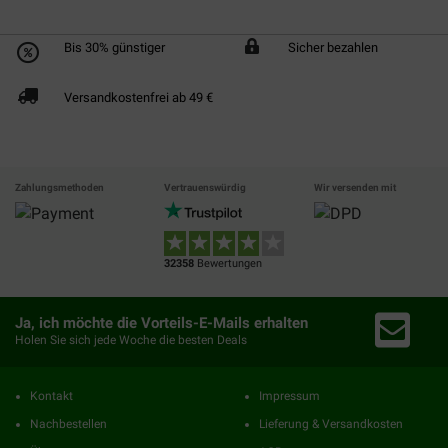
Bis 30% günstiger
Sicher bezahlen
Versandkostenfrei ab 49 €
Zahlungsmethoden
Vertrauenswürdig
Wir versenden mit
32358
Bewertungen
Ja, ich möchte die Vorteils-E-Mails erhalten
Holen Sie sich jede Woche die besten Deals
Kontakt
Impressum
Nachbestellen
Lieferung & Versandkosten