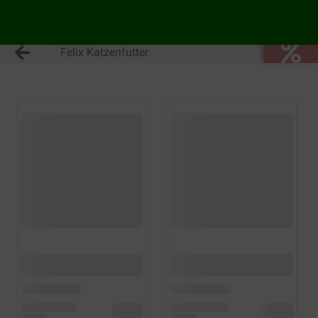
Felix Katzenfutter