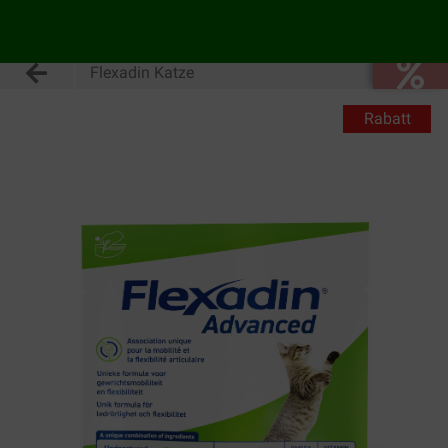
Flexadin Katze
Rabatt