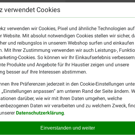
z verwendet Cookies
ekz verwenden wir Cookies, Pixel und ähnliche Technologien auf
r Website. Mit absolut notwendigen Cookies stellen wir sicher, 
cher und reibungslos in unserem Webshop surfen und einkaufen
. Mit Ihrer Zustimmung verwenden wir auch Leistungs-, Funktio
rketing-Cookies. So können wir Ihr Einkaufserlebnis verbessern
nte Produkte und Angebote für Ihr Haustier zeigen und unsere
g besser auf Ihre Interessen abstimmen.
nnen Ihre Präferenzen jederzeit in den Cookie-Einstellungen unte
 „Einstellungen anpassen“ am unteren Rand der Seite ändern. W
ationen darüber, wie wir mit Ihren Daten umgehen, welche
enbezogenen Daten wir verarbeiten und zu welchem Zweck, fin
 unserer
Datenschutzerklärung
.
Einverstanden und weiter