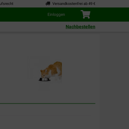
ufsrecht
Versandkostenfrei ab 49 €
Einloggen
Nachbestellen