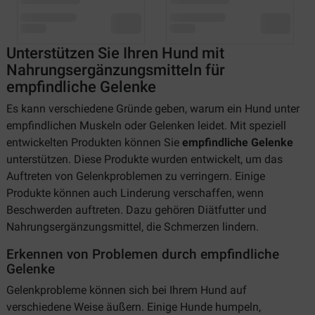
Unterstützen Sie Ihren Hund mit
Nahrungsergänzungsmitteln für
empfindliche Gelenke
Es kann verschiedene Gründe geben, warum ein Hund unter
empfindlichen Muskeln oder Gelenken leidet. Mit speziell
entwickelten Produkten können Sie
empfindliche Gelenke
unterstützen. Diese Produkte wurden entwickelt, um das
Auftreten von Gelenkproblemen zu verringern. Einige
Produkte können auch Linderung verschaffen, wenn
Beschwerden auftreten. Dazu gehören Diätfutter und
Nahrungsergänzungsmittel, die Schmerzen lindern.
Erkennen von Problemen durch empfindliche
Gelenke
Gelenkprobleme können sich bei Ihrem Hund auf
verschiedene Weise äußern. Einige Hunde humpeln,