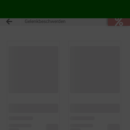
Gelenkbeschwerden