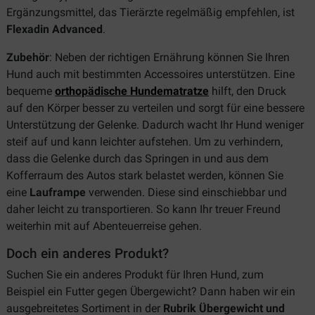
Ergänzungsmittel, das Tierärzte regelmäßig empfehlen, ist
Flexadin Advanced
.
Zubehör
: Neben der richtigen Ernährung können Sie Ihren
Hund auch mit bestimmten Accessoires unterstützen. Eine
bequeme
orthopädische Hundematratze
hilft, den Druck
auf den Körper besser zu verteilen und sorgt für eine bessere
Unterstützung der Gelenke. Dadurch wacht Ihr Hund weniger
steif auf und kann leichter aufstehen. Um zu verhindern,
dass die Gelenke durch das Springen in und aus dem
Kofferraum des Autos stark belastet werden, können Sie
eine
Lauframpe
verwenden. Diese sind einschiebbar und
daher leicht zu transportieren. So kann Ihr treuer Freund
weiterhin mit auf Abenteuerreise gehen.
Doch ein anderes Produkt?
Suchen Sie ein anderes Produkt für Ihren Hund, zum
Beispiel ein Futter gegen Übergewicht? Dann haben wir ein
ausgebreitetes Sortiment in der
Rubrik Übergewicht und