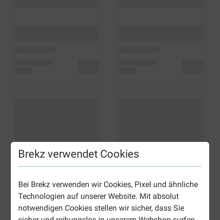
Brekz verwendet Cookies
Bei Brekz verwenden wir Cookies, Pixel und ähnliche
Technologien auf unserer Website. Mit absolut
notwendigen Cookies stellen wir sicher, dass Sie
sicher und reibungslos in unserem Webshop surfen