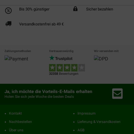
Bis 30% günstiger
Sicher bezahlen
Versandkostenfrei ab 49 €
Zahlungsmethoden
Vertrauenswürdig
Wir versenden mit
32358
Bewertungen
Ja, ich möchte die Vorteils-E-Mails erhalten
Holen Sie sich jede Woche die besten Deals
Kontakt
Impressum
Nachbestellen
Lieferung & Versandkosten
Über uns
AGB