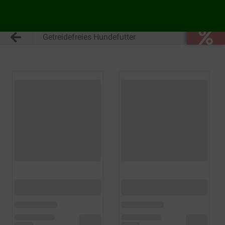
Getreidefreies Hundefutter