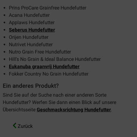
Prins ProCare Grainfree Hundefutter
Acana Hundefutter
Applaws Hundefutter
Seberus Hundefutter
Orijen Hundefutter
Nutrivet Hundefutter
Nutro Grain Free Hundefutter
Hill’s No Grain & Ideal Balance Hundefutter
Eukanuba graanvrij Hundefutter
Fokker Country No Grain Hundefutter
Ein anderes Produkt?
Sind Sie auf der Suche nach einer anderen Sorte
Hundefutter? Werfen Sie dann einen Blick auf unsere
Übersichtsseite
Geschmacksrichtung Hundefutter
.
Zurück