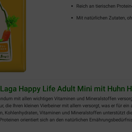
Reich an tierischen Protei
Mit natürlichen Zutaten, o
Laga Happy Life Adult Mini mit Huhn H
rundum mit allen wichtigen Vitaminen und Mineralstoffen versor
die Ihren kleinen Vierbeiner mit allem versorgt, was er für ein 
, Kohlenhydraten, Vitaminen und Mineralstoffen unterstützt die 
 Proteinen orientiert sich an den natürlichen Ernährungsbedürfni