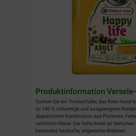
Produktinformation Versele-
Suchen Sie ein Trockenfutter, das Ihren Hund 
zu 100 % vollwertige und ausgewogene Rezeptur, 
abgestimmte Kombination aus Proteinen, Fetten
natürliche Weise. Der hohe Anteil an tierischen
besonders herzhafte, artgerechte Mahlzeit.