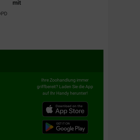
mit
Ihre Zoohandlung immer
griffbereit? Laden Sie die App
auf Ihr Handy herunter!