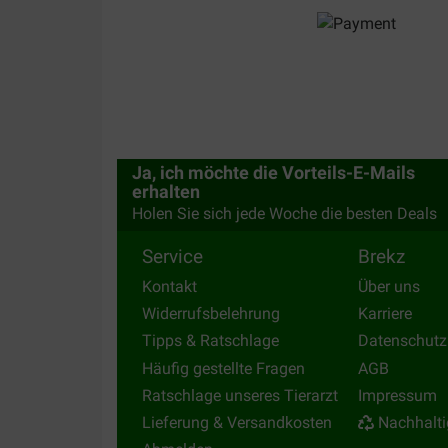
Ja, ich möchte die Vorteils-E-Mails
erhalten
Holen Sie sich jede Woche die besten Deals
Service
Brekz
Kontakt
Über uns
Widerrufsbelehrung
Karriere
Tipps & Ratschlage
Datenschutz
Häufig gestellte Fragen
AGB
Ratschlage unseres Tierarzt
Impressum
Lieferung & Versandkosten
Nachhalti