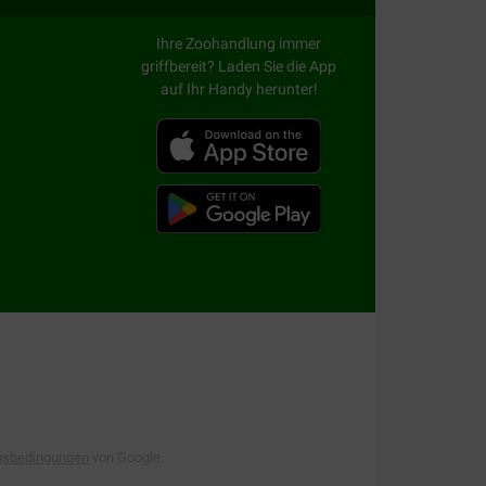
Ihre Zoohandlung immer
griffbereit? Laden Sie die App
auf Ihr Handy herunter!
gsbedingungen
von Google.