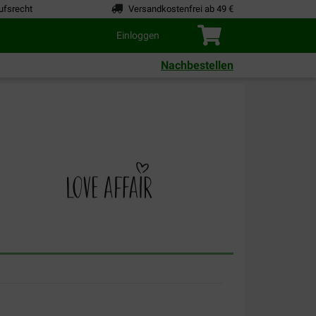
ufsrecht
Versandkostenfrei ab 49 €
Einloggen
Nachbestellen