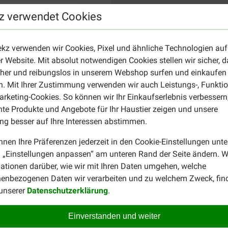
z verwendet Cookies
ekz verwenden wir Cookies, Pixel und ähnliche Technologien auf
r Website. Mit absolut notwendigen Cookies stellen wir sicher, 
cher und reibungslos in unserem Webshop surfen und einkaufen
. Mit Ihrer Zustimmung verwenden wir auch Leistungs-, Funktio
rketing-Cookies. So können wir Ihr Einkaufserlebnis verbessern
nte Produkte und Angebote für Ihr Haustier zeigen und unsere
g besser auf Ihre Interessen abstimmen.
nnen Ihre Präferenzen jederzeit in den Cookie-Einstellungen unte
 „Einstellungen anpassen“ am unteren Rand der Seite ändern. W
ationen darüber, wie wir mit Ihren Daten umgehen, welche
enbezogenen Daten wir verarbeiten und zu welchem Zweck, fin
 unserer
Datenschutzerklärung
.
Einverstanden und weiter