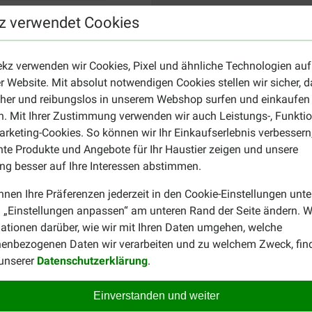
z verwendet Cookies
ekz verwenden wir Cookies, Pixel und ähnliche Technologien auf
r Website. Mit absolut notwendigen Cookies stellen wir sicher, 
cher und reibungslos in unserem Webshop surfen und einkaufen
. Mit Ihrer Zustimmung verwenden wir auch Leistungs-, Funktio
rketing-Cookies. So können wir Ihr Einkaufserlebnis verbessern
nte Produkte und Angebote für Ihr Haustier zeigen und unsere
g besser auf Ihre Interessen abstimmen.
nnen Ihre Präferenzen jederzeit in den Cookie-Einstellungen unte
 „Einstellungen anpassen“ am unteren Rand der Seite ändern. W
ationen darüber, wie wir mit Ihren Daten umgehen, welche
enbezogenen Daten wir verarbeiten und zu welchem Zweck, fin
 unserer
Datenschutzerklärung
.
Einverstanden und weiter