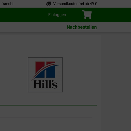
ufsrecht
Versandkostenfrei ab 49 €
Einloggen
Nachbestellen