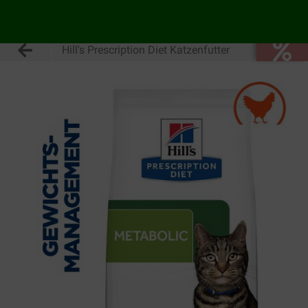
Hill's Prescription Diet Katzenfutter