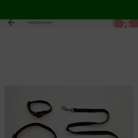
Halsbänder