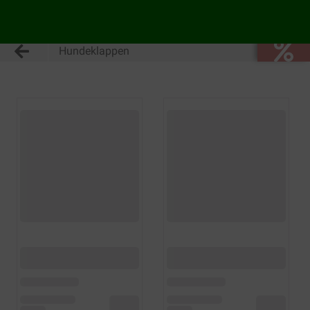
Hundeklappen