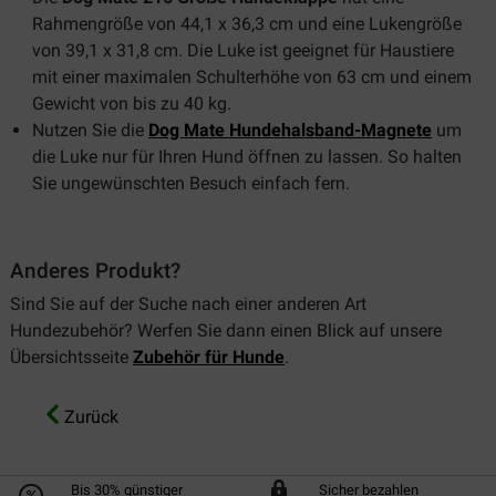
Rahmengröße von 44,1 x 36,3 cm und eine Lukengröße
von 39,1 x 31,8 cm. Die Luke ist geeignet für Haustiere
mit einer maximalen Schulterhöhe von 63 cm und einem
Gewicht von bis zu 40 kg.
Nutzen Sie die
Dog Mate Hundehalsband-Magnete
um
die Luke nur für Ihren Hund öffnen zu lassen. So halten
Sie ungewünschten Besuch einfach fern.
Anderes Produkt?
Sind Sie auf der Suche nach einer anderen Art
Hundezubehör? Werfen Sie dann einen Blick auf unsere
Übersichtsseite
Zubehör für Hunde
.
Zurück
Bis 30% günstiger
Sicher bezahlen