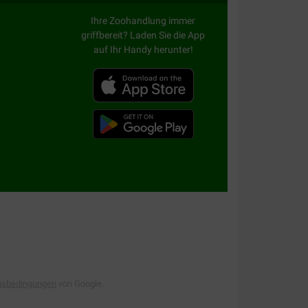
Ihre Zoohandlung immer
griffbereit? Laden Sie die App
auf Ihr Handy herunter!
gsbedingungen
von Google.