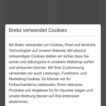
Brekz verwendet Cookies
Bei Brekz verwenden wir Cookies, Pixel und ähnliche
Technologien auf unserer Website. Mit absolut
notwendigen Cookies stellen wir sicher, dass Sie
sicher und reibungslos in unserem Webshop surfen
und einkaufen können. Mit Ihrer Zustimmung
verwenden wir auch Leistungs-, Funktions- und
Marketing-Cookies. So können wir Ihr
Einkaufserlebnis verbessern, Ihnen relevante
Produkte und Angebote für Ihr Haustier zeigen und
unsere Werbung besser auf Ihre Interessen
abstimmen.