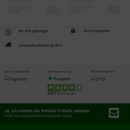
Bis 30% günstiger
Sicher bezahlen
Versandkostenfrei ab 49 €
Zahlungsmethoden
Vertrauenswürdig
Wir versenden mit
32377
Bewertungen
Ja, ich möchte die Vorteils-E-Mails erhalten
Holen Sie sich jede Woche die besten Deals