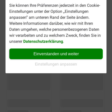
Sie können Ihre Präferenzen jederzeit in den Cookie-
Einstellungen unter der Option „Einstellungen
anpassen“ am unteren Rand der Seite ändern.
Weitere Informationen darüber, wie wir mit Ihren
Daten umgehen, welche personenbezogenen Daten
wir verarbeiten und zu welchem Zweck, finden Sie in
unserer
Datenschutzerklärung
.
Einverstanden und weiter
Einstellungen anpassen