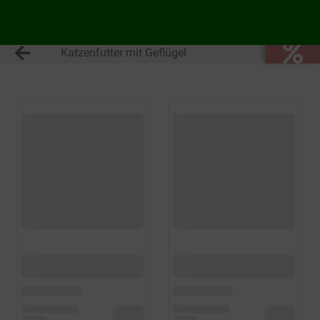
Katzenfutter mit Geflügel