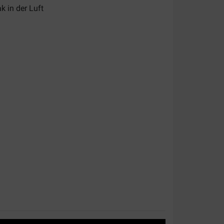
 in der Luft