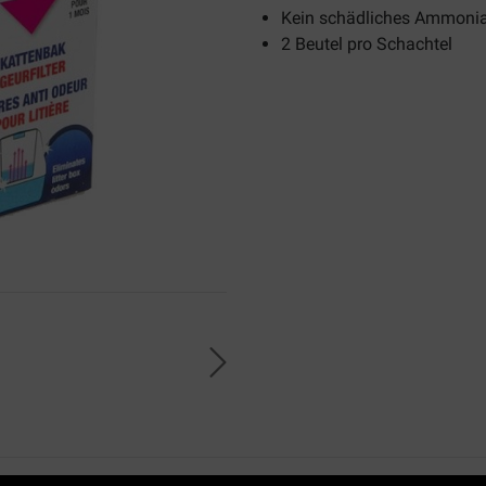
Kein schädliches Ammoniak
2 Beutel pro Schachtel