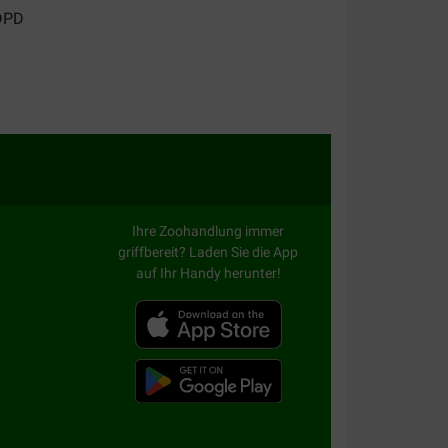
Ihre Zoohandlung immer
griffbereit? Laden Sie die App
auf Ihr Handy herunter!