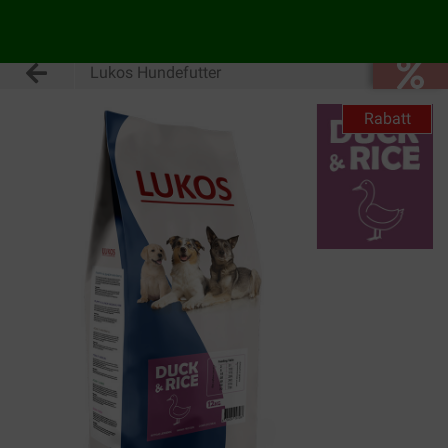
Lukos Hundefutter
Rabatt