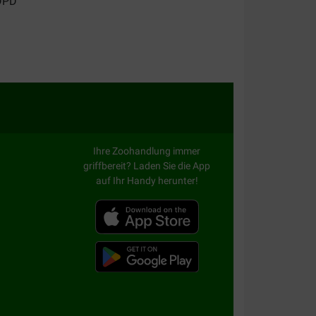
Ihre Zoohandlung immer
griffbereit? Laden Sie die App
auf Ihr Handy herunter!