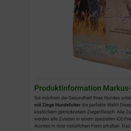
Produktinformation Markus-
Sie möchten die Gesundheit Ihres Hundes unter
mit Ziege Hundefutter
die perfekte Wahl! Dies
köstlichem getrocknetem Ziegenfleisch. Alle Z
werden alle Zutaten in einem speziellen ICE-Pr
Aromen in ihrer natürlichen Form erhalten. Das