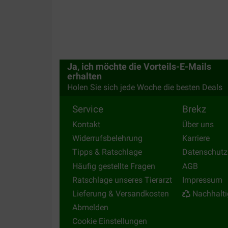
Ja, ich möchte die Vorteils-E-Mails
erhalten
Holen Sie sich jede Woche die besten Deals
Service
Brekz
Kontakt
Über uns
Widerrufsbelehrung
Karriere
Tipps & Ratschlage
Datenschutz
Häufig gestellte Fragen
AGB
Ratschlage unseres Tierarzt
Impressum
Lieferung & Versandkosten
Nachhalti
Abmelden
Cookie Einstellungen