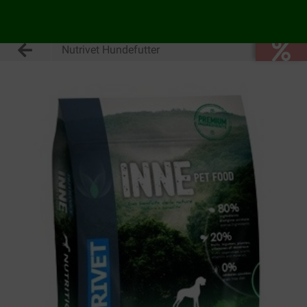
Nutrivet Hundefutter