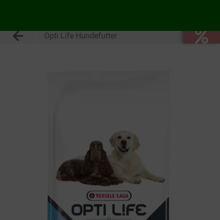
Opti Life Hundefutter