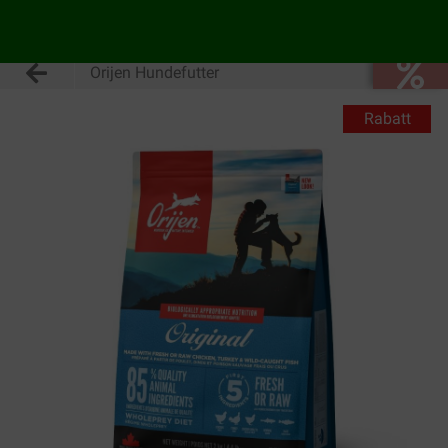
Orijen Hundefutter
Rabatt