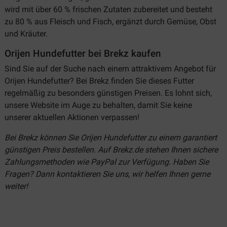
wird mit über 60 % frischen Zutaten zubereitet und besteht
zu 80 % aus Fleisch und Fisch, ergänzt durch Gemüse, Obst
und Kräuter.
Orijen Hundefutter bei Brekz kaufen
Sind Sie auf der Suche nach einem attraktivem Angebot für
Orijen Hundefutter? Bei Brekz finden Sie dieses Futter
regelmäßig zu besonders günstigen Preisen. Es lohnt sich,
unsere Website im Auge zu behalten, damit Sie keine
unserer aktuellen Aktionen verpassen!
Bei Brekz können Sie Orijen Hundefutter zu einem garantiert
günstigen Preis bestellen. Auf Brekz.de
stehen Ihnen sichere
Zahlungsmethoden wie PayPal zur Verfügung. Haben Sie
Fragen? Dann kontaktieren Sie uns, wir helfen Ihnen gerne
weiter!