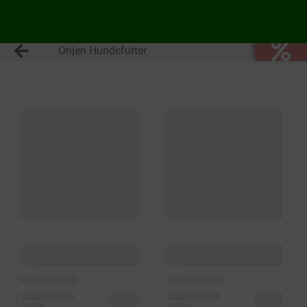
Orijen Hundefutter