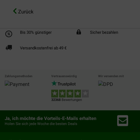
Zurück
Bis 30% günstiger
Sicher bezahlen
Versandkostenfrei ab 49 €
Zahlungsmethoden
Vertrauenswürdig
Wir versenden mit
32368
Bewertungen
Ja, ich möchte die Vorteils-E-Mails erhalten
Holen Sie sich jede Woche die besten Deals