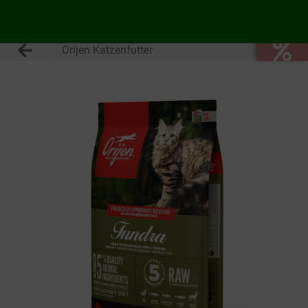
Orijen Katzenfutter