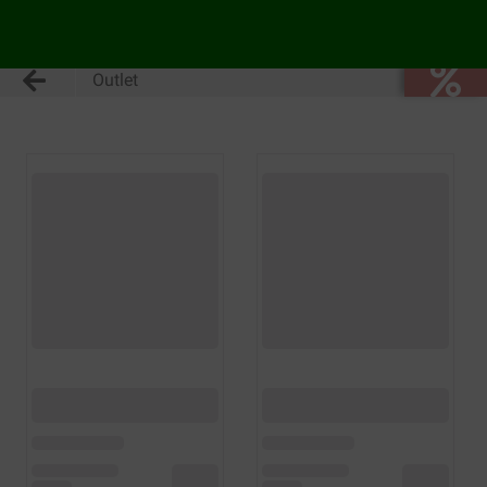
Outlet