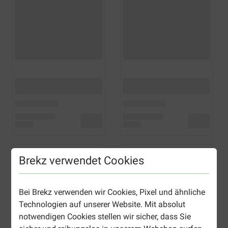
Brekz verwendet Cookies
Bei Brekz verwenden wir Cookies, Pixel und ähnliche
Technologien auf unserer Website. Mit absolut
notwendigen Cookies stellen wir sicher, dass Sie