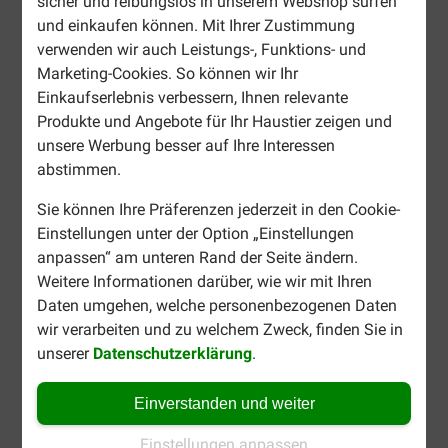
sicher und reibungslos in unserem Webshop surfen
und einkaufen können. Mit Ihrer Zustimmung
verwenden wir auch Leistungs-, Funktions- und
Marketing-Cookies. So können wir Ihr
Einkaufserlebnis verbessern, Ihnen relevante
Produkte und Angebote für Ihr Haustier zeigen und
unsere Werbung besser auf Ihre Interessen
abstimmen.
Sie können Ihre Präferenzen jederzeit in den Cookie-
Einstellungen unter der Option „Einstellungen
anpassen“ am unteren Rand der Seite ändern.
Weitere Informationen darüber, wie wir mit Ihren
Daten umgehen, welche personenbezogenen Daten
wir verarbeiten und zu welchem Zweck, finden Sie in
unserer
Datenschutzerklärung
.
Einverstanden und weiter
Einstellungen anpassen