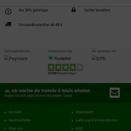
Bis 30% günstiger
Sicher bezahlen
Versandkostenfrei ab 49 €
Zahlungsmethoden
Vertrauenswürdig
Wir versenden mit
32368
Bewertungen
Ja, ich möchte die Vorteils-E-Mails erhalten
Holen Sie sich jede Woche die besten Deals
Kontakt
Impressum
Nachbestellen
Lieferung & Versandkosten
Über uns
AGB