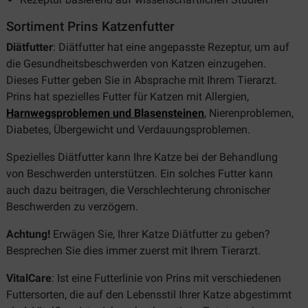
Sortiment Prins Katzenfutter
Diätfutter
: Diätfutter hat eine angepasste Rezeptur, um auf
die Gesundheitsbeschwerden von Katzen einzugehen.
Dieses Futter geben Sie in Absprache mit Ihrem Tierarzt.
Prins hat spezielles Futter für Katzen mit Allergien,
Harnwegsproblemen und Blasensteinen
, Nierenproblemen,
Diabetes, Übergewicht und Verdauungsproblemen.
Spezielles Diätfutter kann Ihre Katze bei der Behandlung
von Beschwerden unterstützen. Ein solches Futter kann
auch dazu beitragen, die Verschlechterung chronischer
Beschwerden zu verzögern.
Achtung!
Erwägen Sie, Ihrer Katze Diätfutter zu geben?
Besprechen Sie dies immer zuerst mit Ihrem Tierarzt.
VitalCare
: Ist eine Futterlinie von Prins mit verschiedenen
Futtersorten, die auf den Lebensstil Ihrer Katze abgestimmt