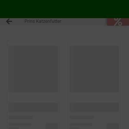
Prins Katzenfutter