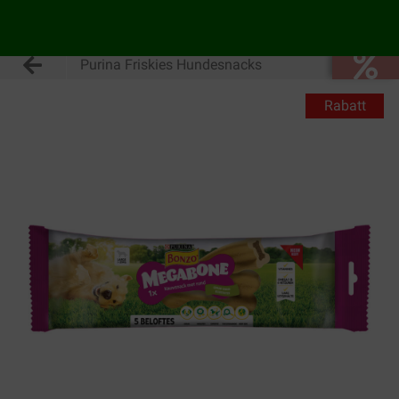
Purina Friskies Hundesnacks
Rabatt