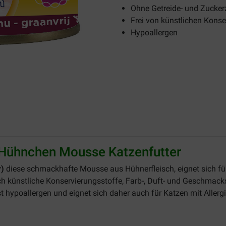
Ohne Getreide- und Zucker
Frei von künstlichen Konse
Hypoallergen
 Hühnchen Mousse Katzenfutter
r)
diese schmackhafte Mousse aus Hühnerfleisch, eignet sich fü
noch künstliche Konservierungsstoffe, Farb-, Duft- und Geschmac
 hypoallergen und eignet sich daher auch für Katzen mit Allergi