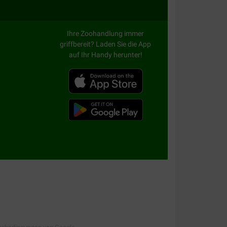
Ihre Zoohandlung immer
griffbereit? Laden Sie die App
auf Ihr Handy herunter!