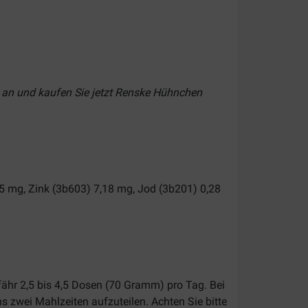
t an und kaufen Sie jetzt Renske Hühnchen
5 mg, Zink (3b603) 7,18 mg, Jod (3b201) 0,28
ähr 2,5 bis 4,5 Dosen (70 Gramm) pro Tag. Bei
 zwei Mahlzeiten aufzuteilen. Achten Sie bitte