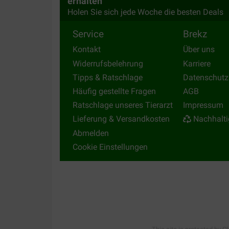
erhalten
Holen Sie sich jede Woche die besten Deals
Service
Brekz
Kontakt
Über uns
Widerrufsbelehrung
Karriere
Tipps & Ratschlage
Datenschutz
Häufig gestellte Fragen
AGB
Ratschlage unseres Tierarzt
Impressum
Lieferung & Versandkosten
Nachhalti
Abmelden
Cookie Einstellungen