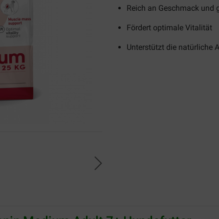
Reich an Geschmack und 
Fördert optimale Vitalität
Unterstützt die natürlich