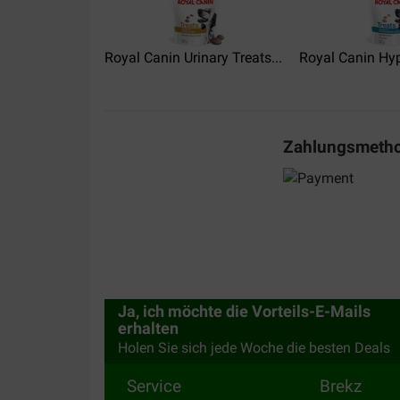
Royal Canin Urinary Treats...
Royal Canin Hyp
Zahlungsmeth
Ja, ich möchte die Vorteils-E-Mails
erhalten
Holen Sie sich jede Woche die besten Deals
Service
Brekz