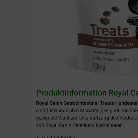
Produktinformation Royal Ca
Royal Canin Gastrointestinal Treats Hundesn
sind für Hunde ab 3 Monaten geeignet. Sie hab
geeignete Wahl zur Unterstützung des Verdauun
von Royal Canin Veterinary kombinieren:
Gastrointestinal