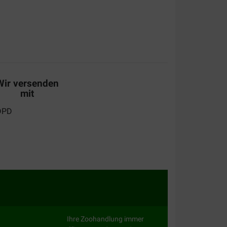
Wir versenden
mit
Ihre Zoohandlung immer