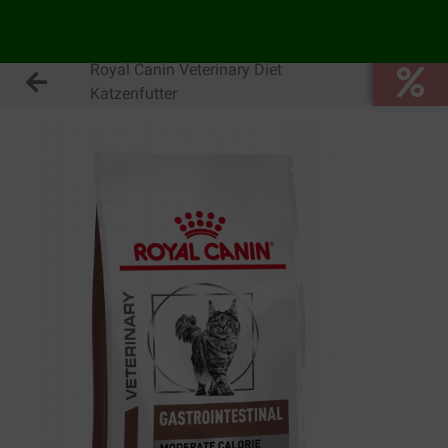
Royal Canin Veterinary Diet
Katzenfutter