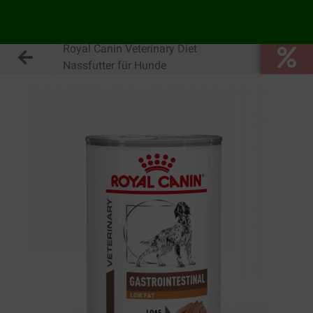
Royal Canin Veterinary Diet
Nassfutter für Hunde