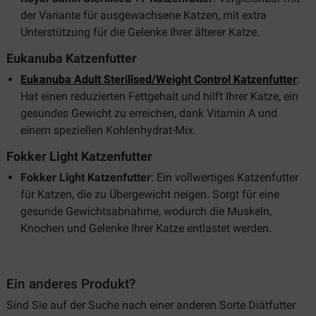
der Variante für ausgewachsene Katzen, mit extra
Unterstützung für die Gelenke Ihrer älterer Katze.
Eukanuba Katzenfutter
Eukanuba Adult Sterilised/Weight Control Katzenfutter
:
Hat einen reduzierten Fettgehalt und hilft Ihrer Katze, ein
gesundes Gewicht zu erreichen, dank Vitamin A und
einem speziellen Kohlenhydrat-Mix.
Fokker Light Katzenfutter
Fokker Light Katzenfutter
: Ein vollwertiges Katzenfutter
für Katzen, die zu Übergewicht neigen. Sorgt für eine
gesunde Gewichtsabnahme, wodurch die Muskeln,
Knochen und Gelenke Ihrer Katze entlastet werden.
Ein anderes Produkt?
Sind Sie auf der Suche nach einer anderen Sorte Diätfutter