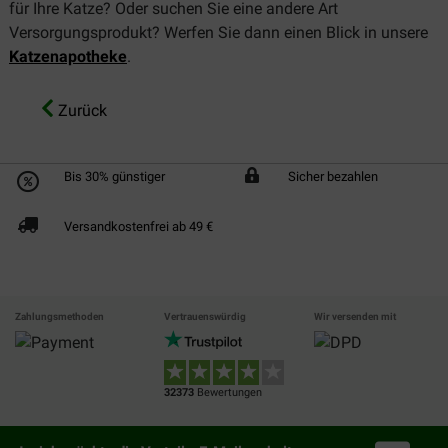
für Ihre Katze? Oder suchen Sie eine andere Art
Versorgungsprodukt? Werfen Sie dann einen Blick in unsere
Katzenapotheke
.
Zurück
Bis 30% günstiger
Sicher bezahlen
Versandkostenfrei ab 49 €
Zahlungsmethoden
Vertrauenswürdig
Wir versenden mit
32373
Bewertungen