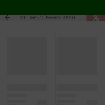
Sterilisiert und Übergewicht Katze