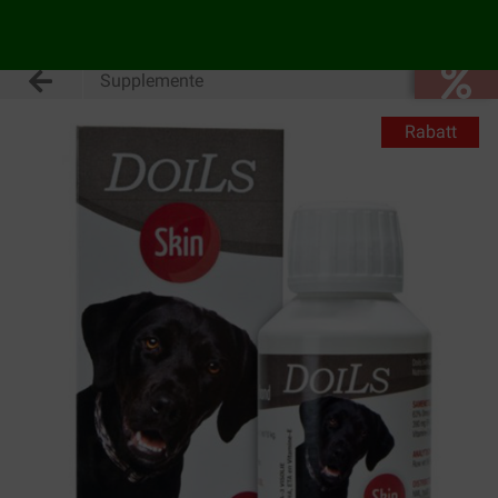
Supplemente
Rabatt