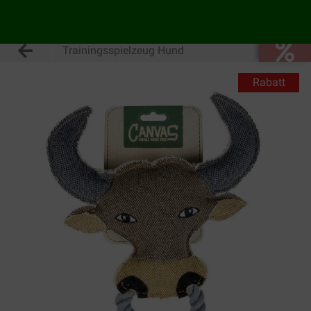
Trainingsspielzeug Hund
Rabatt